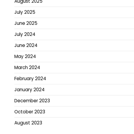
August 2025
July 2025
June 2025
July 2024
June 2024
May 2024
March 2024
February 2024
January 2024
December 2023
October 2023
August 2023