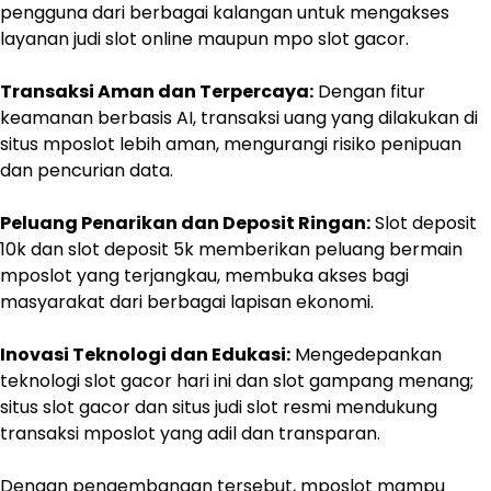
pengguna dari berbagai kalangan untuk mengakses
layanan judi slot online maupun mpo slot gacor.
Transaksi Aman dan Terpercaya:
Dengan fitur
keamanan berbasis AI, transaksi uang yang dilakukan di
situs mposlot lebih aman, mengurangi risiko penipuan
dan pencurian data.
Peluang Penarikan dan Deposit Ringan:
Slot deposit
10k dan slot deposit 5k memberikan peluang bermain
mposlot yang terjangkau, membuka akses bagi
masyarakat dari berbagai lapisan ekonomi.
Inovasi Teknologi dan Edukasi:
Mengedepankan
teknologi slot gacor hari ini dan slot gampang menang;
situs slot gacor dan situs judi slot resmi mendukung
transaksi mposlot yang adil dan transparan.
Dengan pengembangan tersebut, mposlot mampu