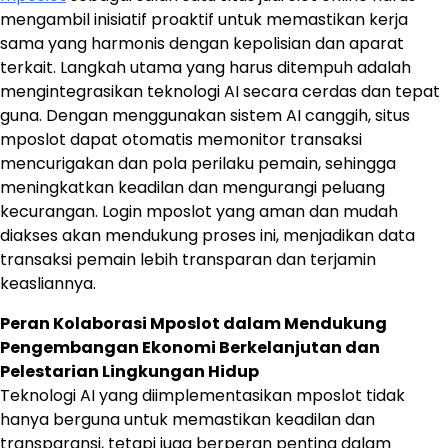
mengambil inisiatif proaktif untuk memastikan kerja
sama yang harmonis dengan kepolisian dan aparat
terkait. Langkah utama yang harus ditempuh adalah
mengintegrasikan teknologi AI secara cerdas dan tepat
guna. Dengan menggunakan sistem AI canggih, situs
mposlot dapat otomatis memonitor transaksi
mencurigakan dan pola perilaku pemain, sehingga
meningkatkan keadilan dan mengurangi peluang
kecurangan. Login mposlot yang aman dan mudah
diakses akan mendukung proses ini, menjadikan data
transaksi pemain lebih transparan dan terjamin
keasliannya.
Peran Kolaborasi Mposlot dalam Mendukung
Pengembangan Ekonomi Berkelanjutan dan
Pelestarian Lingkungan Hidup
Teknologi AI yang diimplementasikan mposlot tidak
hanya berguna untuk memastikan keadilan dan
transparansi, tetapi juga berperan penting dalam