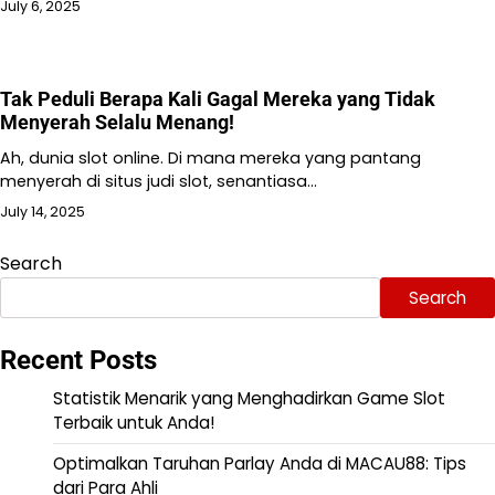
July 6, 2025
Tak Peduli Berapa Kali Gagal Mereka yang Tidak
Menyerah Selalu Menang!
Ah, dunia slot online. Di mana mereka yang pantang
menyerah di situs judi slot, senantiasa…
July 14, 2025
Search
Search
Recent Posts
Statistik Menarik yang Menghadirkan Game Slot
Terbaik untuk Anda!
Optimalkan Taruhan Parlay Anda di MACAU88: Tips
dari Para Ahli