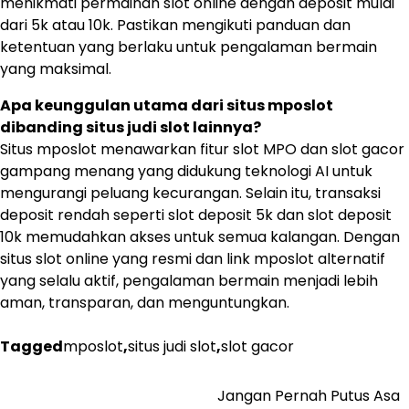
menikmati permainan slot online dengan deposit mulai
dari 5k atau 10k. Pastikan mengikuti panduan dan
ketentuan yang berlaku untuk pengalaman bermain
yang maksimal.
Apa keunggulan utama dari situs mposlot
dibanding situs judi slot lainnya?
Situs mposlot menawarkan fitur slot MPO dan slot gacor
gampang menang yang didukung teknologi AI untuk
mengurangi peluang kecurangan. Selain itu, transaksi
deposit rendah seperti slot deposit 5k dan slot deposit
10k memudahkan akses untuk semua kalangan. Dengan
situs slot online yang resmi dan link mposlot alternatif
yang selalu aktif, pengalaman bermain menjadi lebih
aman, transparan, dan menguntungkan.
Tagged
mposlot
,
situs judi slot
,
slot gacor
Jangan Pernah Putus Asa
Post