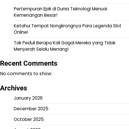
Pertempuran Epik di Dunia Teknologi Menuai
Kemenangan Besar!
Ketahui Tempat Nongkrongnya Para Legenda Slot
Online!
Tak Peduli Berapa Kali Gagal Mereka yang Tidak
Menyerah Selalu Menang!
Recent Comments
No comments to show.
Archives
January 2026
December 2025
October 2025